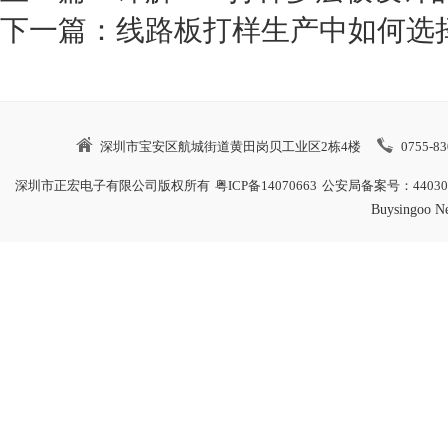
下一篇：
线路板打样生产中如何选择
深圳市宝安区航城街道黄田岗贝工业区2栋4楼
0755-8
深圳市正宏电子有限公司版权所有
粤ICP备14070663
公安局备案号：4403060
Buysingoo N