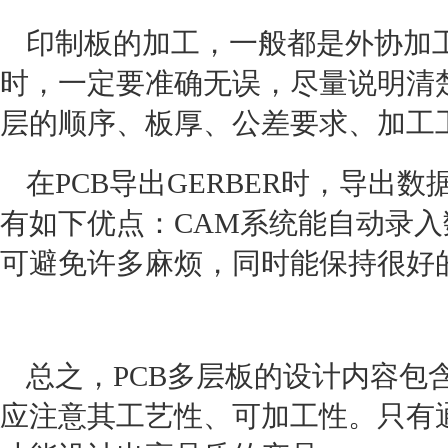
印制板的加工，一般都是外协加
时，一定要准确无误，尽量说明清
层的顺序、板厚、公差要求、加工
在PCB导出GERBER时，导出数
有如下优点：CAM系统能自动录
可避免许多麻烦，同时能保持很好
总之，PCB多层板的设计内容包
应注意其工艺性、可加工性。只有