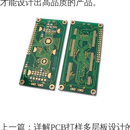
才能设计出高品质的产品。
上一篇：
详解PCB打样多层板设计