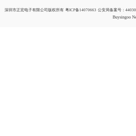
深圳市正宏电子有限公司版权所有
粤ICP备14070663
公安局备案号：4403060
Buysingoo N