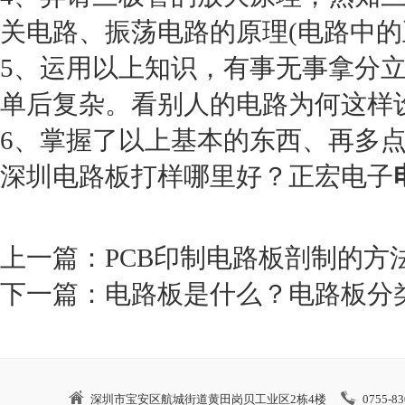
关电路、振荡电路的原理(电路中的
5、运用以上知识，有事无事拿分
单后复杂。看别人的电路为何这样
6、掌握了以上基本的东西、再多
深圳电路板打样哪里好？正宏电子
上一篇：
PCB印制电路板剖制的方
下一篇：
电路板是什么？电路板分
深圳市宝安区航城街道黄田岗贝工业区2栋4楼
0755-8