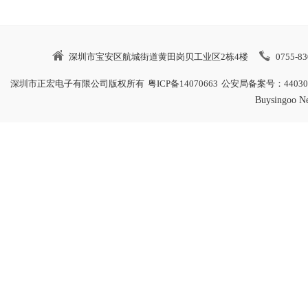
深圳市宝安区航城街道黄田岗贝工业区2栋4楼
0755-8
深圳市正宏电子有限公司版权所有
粤ICP备14070663
公安局备案号：4403060
Buysingoo N