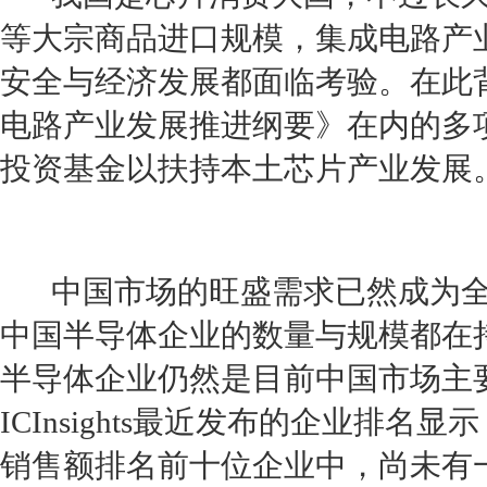
等大宗商品进口规模，集成电路产
安全与经济发展都面临考验。在此
电路产业发展推进纲要》在内的多项
投资基金以扶持本土芯片产业发展
中国市场的旺盛需求已然成为全
中国半导体企业的数量与规模都在
半导体企业仍然是目前中国市场主
ICInsights最近发布的企业排名
销售额排名前十位企业中，尚未有