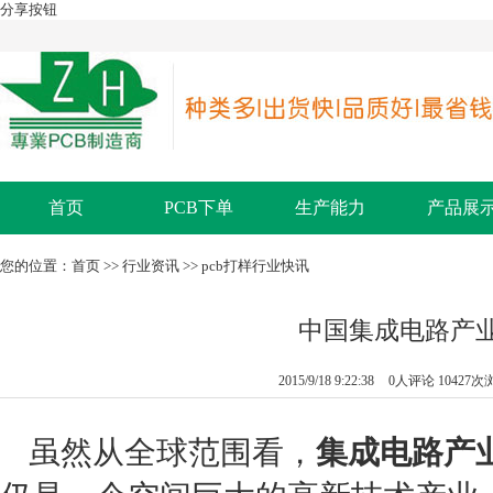
分享按钮
首页
PCB下单
生产能力
产品展
您的位置：
首页
>>
行业资讯
>>
pcb打样行业快讯
中国集成电路产
2015/9/18 9:22:38
0人评论
10427次
虽然从全球范围看，
集成电路产