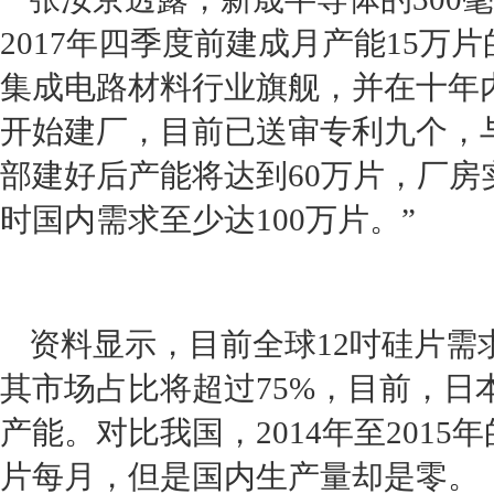
2017年四季度前建成月产能15
集成电路材料行业旗舰，并在十年
开始建厂，目前已送审专利九个，
部建好后产能将达到60万片，厂房
时国内需求至少达100万片。”
资料显示，目前全球12吋硅片需求
其市场占比将超过75%，目前，日本
产能。对比我国，2014年至2015年
片每月，但是国内生产量却是零。