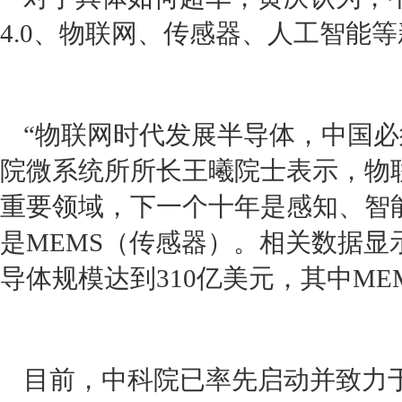
4.0、物联网、传感器、人工智能
“物联网时代发展半导体，中国必
院微系统所所长王曦院士表示，物
重要领域，下一个十年是感知、智
是MEMS（传感器）。相关数据显示
导体规模达到310亿美元，其中ME
目前，中科院已率先启动并致力