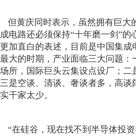
但黄庆同时表示，虽然拥有巨大
成电路还必须保持“十年磨一剑”的
更加直白的表述，目前是中国集成
最大的时期，产业面临三大问题：
场所，国际巨头云集设点设厂；二
三是空谈、清谈、奢谈者多，高谈
实干家太少。
“在硅谷，现在找不到半导体投