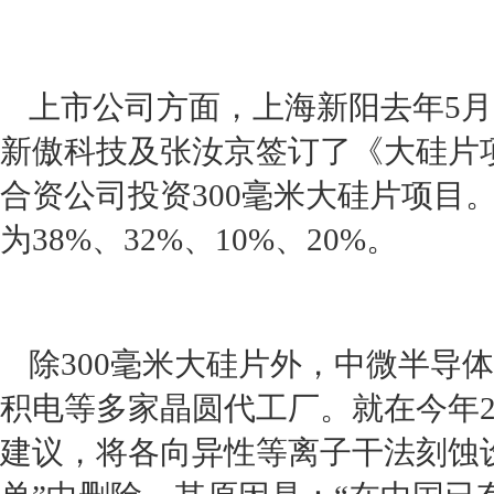
上市公司方面，上海新阳去年5月
新傲科技及张汝京签订了《大硅片
合资公司投资300毫米大硅片项目
为38%、32%、10%、20%。
除300毫米大硅片外，中微半导
积电等多家晶圆代工厂。就在今年
建议，将各向异性等离子干法刻蚀