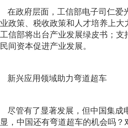
在政府层面，工信部电子司仁爱
业政策、税收政策和人才培养上大
工信部将出台产业发展绿皮书；支
民间资本促进产业发展。
新兴应用领域助力弯道超车
尽管有了显著发展，但中国集成
显，中国还有弯道超车的机会吗？